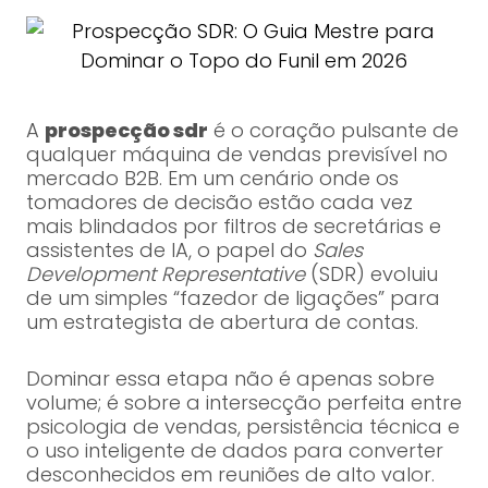
A
prospecção sdr
é o coração pulsante de
qualquer máquina de vendas previsível no
mercado B2B. Em um cenário onde os
tomadores de decisão estão cada vez
mais blindados por filtros de secretárias e
assistentes de IA, o papel do
Sales
Development Representative
(SDR) evoluiu
de um simples “fazedor de ligações” para
um estrategista de abertura de contas.
Dominar essa etapa não é apenas sobre
volume; é sobre a intersecção perfeita entre
psicologia de vendas, persistência técnica e
o uso inteligente de dados para converter
desconhecidos em reuniões de alto valor.