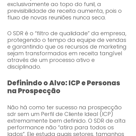
exclusivamente ao topo do funil, a
previsibilidade de receita aumenta, pois o
fluxo de novas reuniões nunca seca.
O SDR é o “filtro de qualidade” da empresa,
protegendo o tempo da equipe de vendas
e garantindo que os recursos de marketing
sejam transformados em receita tangível
através de um processo ativo e
disciplinado.
Definindo o Alvo: ICP e Personas
na Prospecção
Não há como ter sucesso na prospecção
sdr sem um Perfil de Cliente Ideal (ICP)
extremamente bem definido. O SDR de alta
performance não “atira para todos os
lados”. Ele estuda quais setores, tamanhos