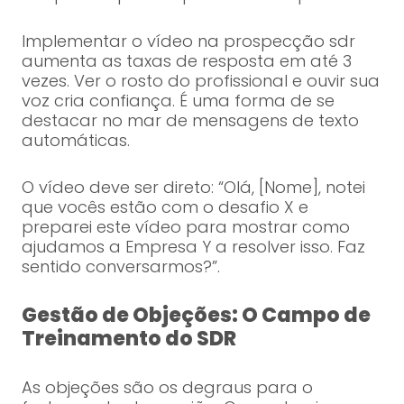
Implementar o vídeo na prospecção sdr
aumenta as taxas de resposta em até 3
vezes. Ver o rosto do profissional e ouvir sua
voz cria confiança. É uma forma de se
destacar no mar de mensagens de texto
automáticas.
O vídeo deve ser direto: “Olá, [Nome], notei
que vocês estão com o desafio X e
preparei este vídeo para mostrar como
ajudamos a Empresa Y a resolver isso. Faz
sentido conversarmos?”.
Gestão de Objeções: O Campo de
Treinamento do SDR
As objeções são os degraus para o