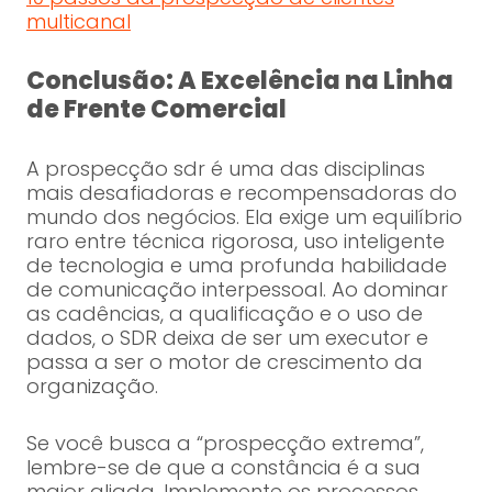
multicanal
Conclusão: A Excelência na Linha
de Frente Comercial
A prospecção sdr é uma das disciplinas
mais desafiadoras e recompensadoras do
mundo dos negócios. Ela exige um equilíbrio
raro entre técnica rigorosa, uso inteligente
de tecnologia e uma profunda habilidade
de comunicação interpessoal. Ao dominar
as cadências, a qualificação e o uso de
dados, o SDR deixa de ser um executor e
passa a ser o motor de crescimento da
organização.
Se você busca a “prospecção extrema”,
lembre-se de que a constância é a sua
maior aliada. Implemente os processos