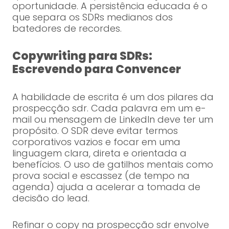
oportunidade. A persistência educada é o
que separa os SDRs medianos dos
batedores de recordes.
Copywriting para SDRs:
Escrevendo para Convencer
A habilidade de escrita é um dos pilares da
prospecção sdr. Cada palavra em um e-
mail ou mensagem de LinkedIn deve ter um
propósito. O SDR deve evitar termos
corporativos vazios e focar em uma
linguagem clara, direta e orientada a
benefícios. O uso de gatilhos mentais como
prova social e escassez (de tempo na
agenda) ajuda a acelerar a tomada de
decisão do lead.
Refinar o copy na prospecção sdr envolve