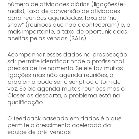
número de atividades diárias (ligações/e-
mails), taxa de conversão de atividades
para reuniões agendadas, taxa de “no-
show” (reuniões que não aconteceram) e, a
mais importante, a taxa de oportunidades
aceitas pelas vendas (SALs).
Acompanhar esses dados na prospecção
sdr permite identificar onde o profissional
precisa de treinamento. Se ele faz muitas
ligações mas não agenda reuniões, o
problema pode ser o script ou o tom de
voz. Se ele agenda muitas reuniões mas o
Closer as descarta, o problema está na
qualificação.
O feedback baseado em dados é o que
permite o crescimento acelerado da
equipe de pré-vendas.