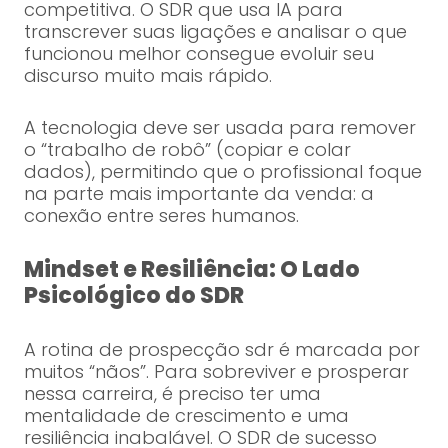
competitiva. O SDR que usa IA para
transcrever suas ligações e analisar o que
funcionou melhor consegue evoluir seu
discurso muito mais rápido.
A tecnologia deve ser usada para remover
o “trabalho de robô” (copiar e colar
dados), permitindo que o profissional foque
na parte mais importante da venda: a
conexão entre seres humanos.
Mindset e Resiliência: O Lado
Psicológico do SDR
A rotina de prospecção sdr é marcada por
muitos “nãos”. Para sobreviver e prosperar
nessa carreira, é preciso ter uma
mentalidade de crescimento e uma
resiliência inabalável. O SDR de sucesso