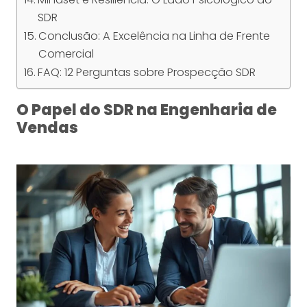
SDR
Conclusão: A Excelência na Linha de Frente
Comercial
FAQ: 12 Perguntas sobre Prospecção SDR
O Papel do SDR na Engenharia de
Vendas