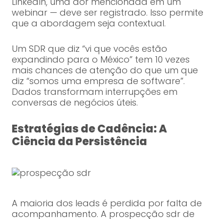
LinkedIn, uma dor mencionada em um
webinar — deve ser registrado. Isso permite
que a abordagem seja contextual.
Um SDR que diz “vi que vocês estão
expandindo para o México” tem 10 vezes
mais chances de atenção do que um que
diz “somos uma empresa de software”.
Dados transformam interrupções em
conversas de negócios úteis.
Estratégias de Cadência: A
Ciência da Persistência
A maioria dos leads é perdida por falta de
acompanhamento. A prospecção sdr de