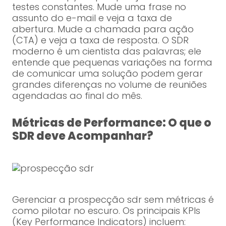
testes constantes. Mude uma frase no
assunto do e-mail e veja a taxa de
abertura. Mude a chamada para ação
(CTA) e veja a taxa de resposta. O SDR
moderno é um cientista das palavras; ele
entende que pequenas variações na forma
de comunicar uma solução podem gerar
grandes diferenças no volume de reuniões
agendadas ao final do mês.
Métricas de Performance: O que o
SDR deve Acompanhar?
Gerenciar a prospecção sdr sem métricas é
como pilotar no escuro. Os principais KPIs
(Key Performance Indicators) incluem: