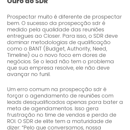
Ouro do SDR
Prospectar muito é diferente de prospectar
bem. O sucesso da prospecção sdr é
medido pela qualidade das reuniões
entregues ao Closer. Para isso, o SDR deve
dominar metodologias de qualificação
como o BANT (Budget, Authority, Need,
Timeline) ou o novo foco em dores de
negócios. Se o lead não tem o problema
que sua empresa resolve, ele não deve
avançar no funil.
Um erro comum na prospecção sdr é
forçar o agendamento de reuniões com
leads desqualificados apenas para bater a
meta de agendamentos. Isso gera
frustração no time de vendas e perda de
ROI. O SDR de elite tem a maturidade de
dizer: “Pelo que conversamos, nossa