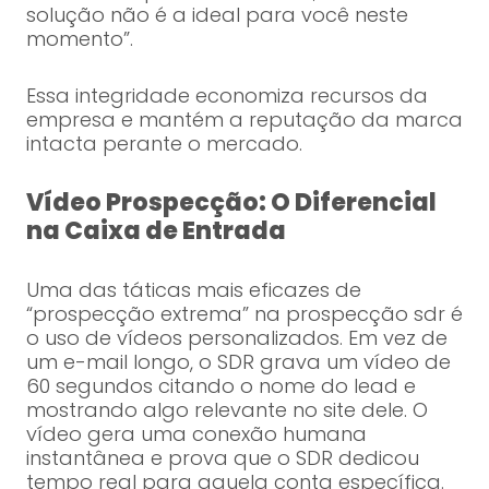
solução não é a ideal para você neste
momento”.
Essa integridade economiza recursos da
empresa e mantém a reputação da marca
intacta perante o mercado.
Vídeo Prospecção: O Diferencial
na Caixa de Entrada
Uma das táticas mais eficazes de
“prospecção extrema” na prospecção sdr é
o uso de vídeos personalizados. Em vez de
um e-mail longo, o SDR grava um vídeo de
60 segundos citando o nome do lead e
mostrando algo relevante no site dele. O
vídeo gera uma conexão humana
instantânea e prova que o SDR dedicou
tempo real para aquela conta específica.