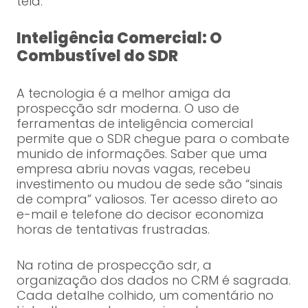
tela.
Inteligência Comercial: O
Combustível do SDR
A tecnologia é a melhor amiga da
prospecção sdr moderna. O uso de
ferramentas de inteligência comercial
permite que o SDR chegue para o combate
munido de informações. Saber que uma
empresa abriu novas vagas, recebeu
investimento ou mudou de sede são “sinais
de compra” valiosos. Ter acesso direto ao
e-mail e telefone do decisor economiza
horas de tentativas frustradas.
Na rotina de prospecção sdr, a
organização dos dados no CRM é sagrada.
Cada detalhe colhido, um comentário no