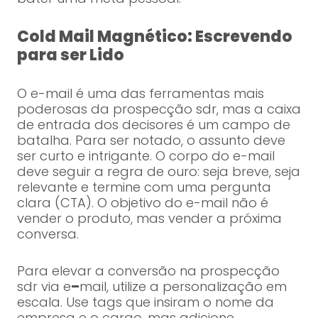
Cold Mail Magnético: Escrevendo
para ser Lido
O e-mail é uma das ferramentas mais
poderosas da prospecção sdr, mas a caixa
de entrada dos decisores é um campo de
batalha. Para ser notado, o assunto deve
ser curto e intrigante. O corpo do e-mail
deve seguir a regra de ouro: seja breve, seja
relevante e termine com uma pergunta
clara (CTA). O objetivo do e-mail não é
vender o produto, mas vender a próxima
conversa.
Para elevar a conversão na prospecção
sdr via e
–
mail, utilize a personalização em
escala. Use tags que insiram o nome da
empresa e o cargo, mas adicione