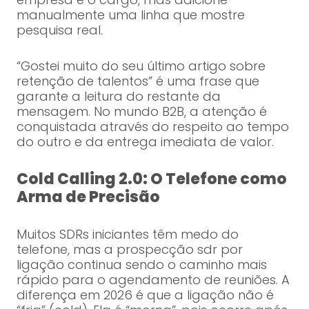
manualmente uma linha que mostre
pesquisa real.
“Gostei muito do seu último artigo sobre
retenção de talentos” é uma frase que
garante a leitura do restante da
mensagem. No mundo B2B, a atenção é
conquistada através do respeito ao tempo
do outro e da entrega imediata de valor.
Cold Calling 2.0: O Telefone como
Arma de Precisão
Muitos SDRs iniciantes têm medo do
telefone, mas a prospecção sdr por
ligação continua sendo o caminho mais
rápido para o agendamento de reuniões. A
diferença em 2026 é que a ligação não é