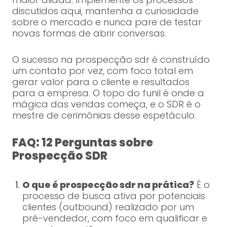
discutidos aqui, mantenha a curiosidade
sobre o mercado e nunca pare de testar
novas formas de abrir conversas.
O sucesso na prospecção sdr é construído
um contato por vez, com foco total em
gerar valor para o cliente e resultados
para a empresa. O topo do funil é onde a
mágica das vendas começa, e o SDR é o
mestre de cerimônias desse espetáculo.
FAQ: 12 Perguntas sobre
Prospecção SDR
O que é prospecção sdr na prática?
É o
processo de busca ativa por potenciais
clientes (outbound) realizado por um
pré-vendedor, com foco em qualificar e