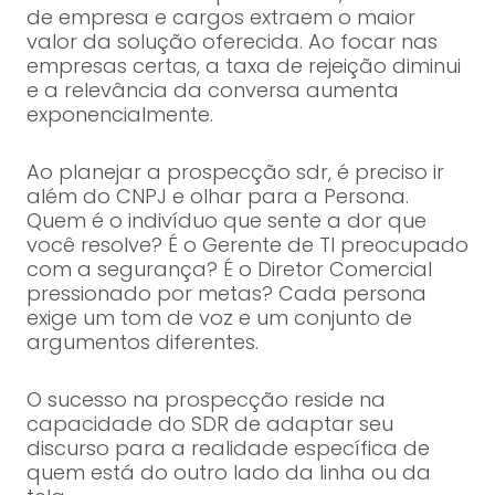
de empresa e cargos extraem o maior
valor da solução oferecida. Ao focar nas
empresas certas, a taxa de rejeição diminui
e a relevância da conversa aumenta
exponencialmente.
Ao planejar a prospecção sdr, é preciso ir
além do CNPJ e olhar para a Persona.
Quem é o indivíduo que sente a dor que
você resolve? É o Gerente de TI preocupado
com a segurança? É o Diretor Comercial
pressionado por metas? Cada persona
exige um tom de voz e um conjunto de
argumentos diferentes.
O sucesso na prospecção reside na
capacidade do SDR de adaptar seu
discurso para a realidade específica de
quem está do outro lado da linha ou da