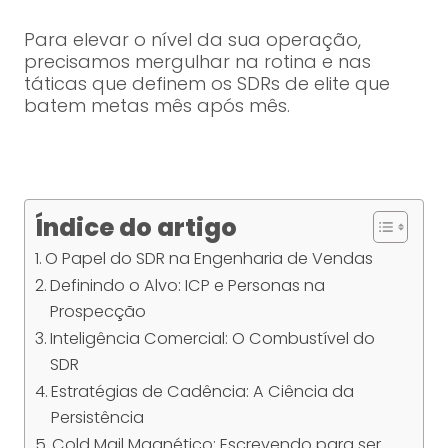
Para elevar o nível da sua operação,
precisamos mergulhar na rotina e nas
táticas que definem os SDRs de elite que
batem metas mês após mês.
Índice do artigo
O Papel do SDR na Engenharia de Vendas
Definindo o Alvo: ICP e Personas na
Prospecção
Inteligência Comercial: O Combustível do
SDR
Estratégias de Cadência: A Ciência da
Persistência
Cold Mail Magnético: Escrevendo para ser