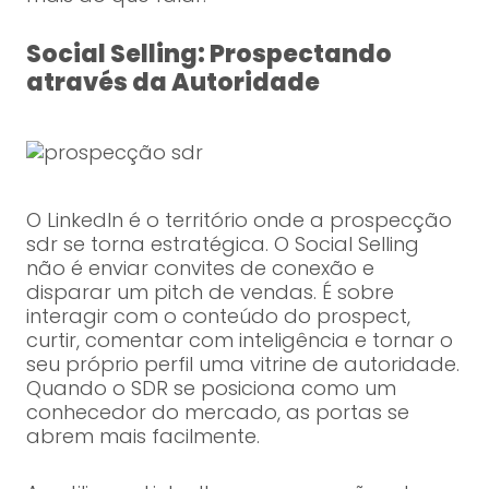
Social Selling: Prospectando
através da Autoridade
O LinkedIn é o território onde a prospecção
sdr se torna estratégica. O Social Selling
não é enviar convites de conexão e
disparar um pitch de vendas. É sobre
interagir com o conteúdo do prospect,
curtir, comentar com inteligência e tornar o
seu próprio perfil uma vitrine de autoridade.
Quando o SDR se posiciona como um
conhecedor do mercado, as portas se
abrem mais facilmente.