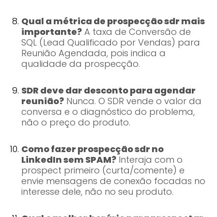
Qual a métrica de prospecção sdr mais
importante?
A taxa de Conversão de
SQL (Lead Qualificado por Vendas) para
Reunião Agendada, pois indica a
qualidade da prospecção.
SDR deve dar desconto para agendar
reunião?
Nunca. O SDR vende o valor da
conversa e o diagnóstico do problema,
não o preço do produto.
Como fazer prospecção sdr no
LinkedIn sem SPAM?
Interaja com o
prospect primeiro (curta/comente) e
envie mensagens de conexão focadas no
interesse dele, não no seu produto.