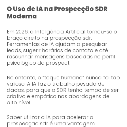
O Uso de IA na Prospecção SDR
Moderna
Em 2026, a Inteligência Artificial tornou-se o
braço direito na prospecção sdr.
Ferramentas de IA ajudam a pesquisar
leads, sugerir horários de contato e até
rascunhar mensagens baseadas no perfil
psicológico do prospect.
No entanto, o “toque humano” nunca foi tão
valioso. A IA faz o trabalho pesado de
dados, para que o SDR tenha tempo de ser
criativo e empático nas abordagens de
alto nível.
Saber utilizar a IA para acelerar a
prospecção sdr é uma vantagem