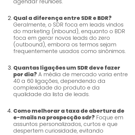
agendar reuniões.
Qual a diferença entre SDR e BDR?
Geralmente, o SDR foca em leads vindos
do marketing (inbound), enquanto o BDR
foca em gerar novos leads do zero
(outbound), embora os termos sejam
frequentemente usados como sinônimos.
Quantas ligações um SDR deve fazer
por dia?
A média de mercado varia entre
40 a 60 ligações, dependendo da
complexidade do produto e da
qualidade da lista de leads.
Como melhorar a taxa de abertura de
e-mails na prospecção sdr?
Foque em
assuntos personalizados, curtos e que
despertem curiosidade, evitando