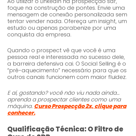
Ao utilizar o LinkedIn na prospecção sdr,
foque na construção de pontes. Envie uma
mensagem de conexão personalizada sem
tentar vender nada. Ofereça um insight, um
estudo ou apenas parabenize por uma
conquista da empresa.
Quando o prospect vê que você é uma
pessoa real e interessada no sucesso dele,
a barreira defensiva cai. O Social Selling é o
“pré-aquecimento” necessário para que os
outros canais funcionem com maior fluidez.
E aí, gostando? você não viu nada ainda…
aprenda a prospectar clientes como uma
máquina.
Curso Prospecção 2x, clique para
conhecer.
Qualificação Técnica: O Filtro de