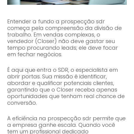
Entender a fundo a prospecção sdr
começa pela compreensão da divisão de
trabalho. Em vendas complexas, o
vendedor (Closer) não deve gastar seu
tempo procurando leads; ele deve focar
em fechar negócios.
É aqui que entra o SDR, o especialista em
abrir portas. Sua missão é identificar,
abordar e qualificar potenciais clientes,
garantindo que o Closer receba apenas
oportunidades que tenham real chance de
conversão.
A eficiência na prospecção sdr permite que
a empresa ganhe escala. Quando você
tem um profissional dedicado